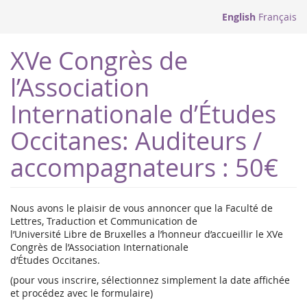
English
Français
XVe Congrès de
l’Association
Internationale d’Études
Occitanes: Auditeurs /
accompagnateurs : 50€
Nous avons le plaisir de vous annoncer que la Faculté de
Lettres, Traduction et Communication de
l’Université Libre de Bruxelles a l’honneur d’accueillir le XVe
Congrès de l’Association Internationale
d’Études Occitanes.
(pour vous inscrire, sélectionnez simplement la date affichée
et procédez avec le formulaire)